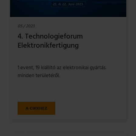
05 / 2023
4. Technologieforum
Elektronikfertigung
1 event, 19 kiállító az elektronikai gyártás
minden területéről.
A CIKKHEZ