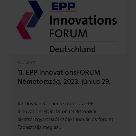
05 / 2023
11. EPP InnovationsFORUM
Németország, 2023. június 29.
A Christian Koenen csoport az EPP
InnovationsFORUM-on (elektronikai
alkatrészgyártásról szóló innovációs fórum):
Tapasztalja meg az…