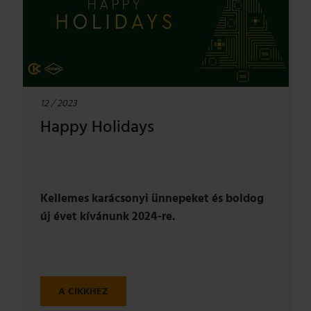
12 / 2023
Happy Holidays
Kellemes karácsonyi ünnepeket és boldog
új évet kívánunk 2024-re.
A CIKKHEZ