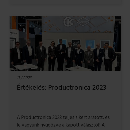
11 / 2023
Értékelés: Productronica 2023
A Productronica 2023 teljes sikert aratott, és
le vagyunk nyűgözve a kapott választól! A