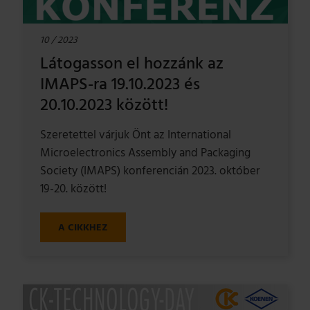
10 / 2023
Látogasson el hozzánk az
IMAPS-ra 19.10.2023 és
20.10.2023 között!
Szeretettel várjuk Önt az International
Microelectronics Assembly and Packaging
Society (IMAPS) konferencián 2023. október
19-20. között!
A CIKKHEZ